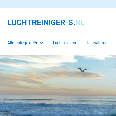
LUCHTREINIGER-S.
NL
Alle categorieën
Luchtreinigers
Ionisatoren