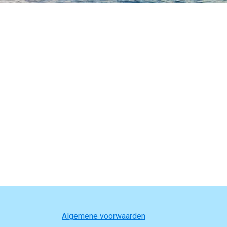
Algemene voorwaarden