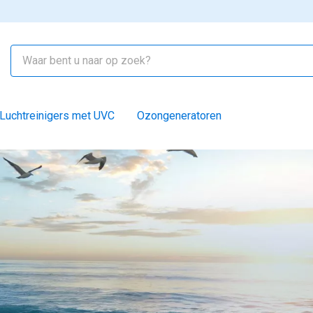
Luchtreinigers met UVC
Ozongeneratoren