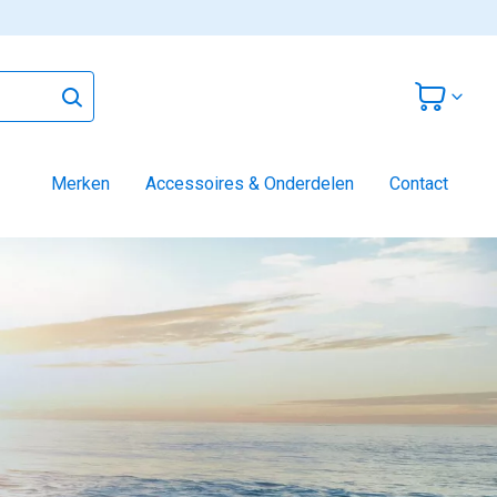
Merken
Accessoires & Onderdelen
Contact