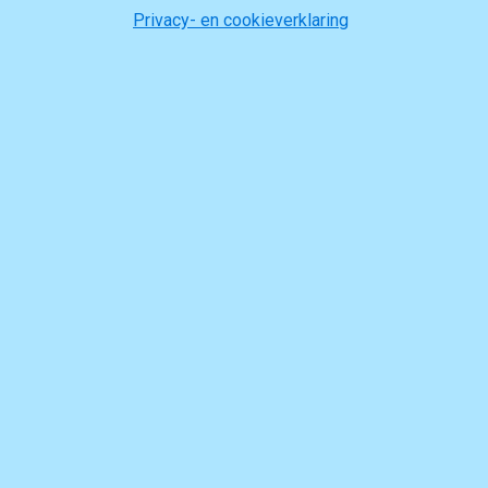
Privacy- en cookieverklaring