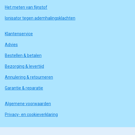
Het meten van fijnstof
Ionisator tegen ademhalingsklachten
Klantenservice
Advies
Bestellen & betalen
Bezorging & levertijd
Annulering & retourneren
Garantie & reparatie
Algemene voorwaarden
Privacy- en cookieverklaring