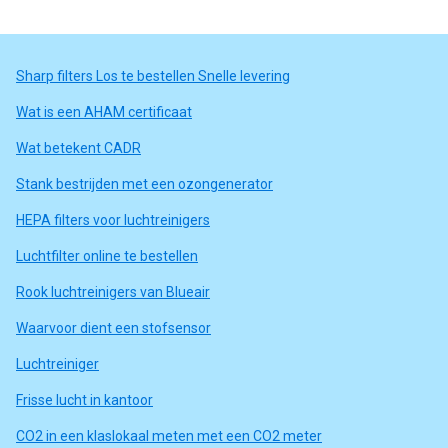
Sharp filters Los te bestellen Snelle levering
Wat is een AHAM certificaat
Wat betekent CADR
Stank bestrijden met een ozongenerator
HEPA filters voor luchtreinigers
Luchtfilter online te bestellen
Rook luchtreinigers van Blueair
Waarvoor dient een stofsensor
Luchtreiniger
Frisse lucht in kantoor
CO2 in een klaslokaal meten met een CO2 meter