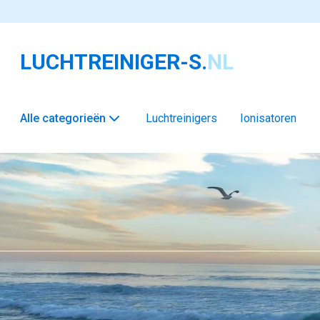
LUCHTREINIGER-S.
NL
Alle categorieën
Luchtreinigers
Ionisatoren