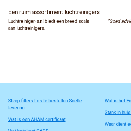
Een ruim assortiment luchtreinigers
Luchtreiniger-s.nl biedt een breed scala
“Goed advie
aan luchtreinigers.
Sharp filters Los te bestellen Snelle
Wat is het En
levering
Stank in huis
Wat is een AHAM certificaat
Waar dient e