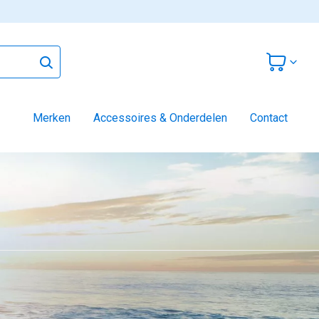
Merken
Accessoires & Onderdelen
Contact