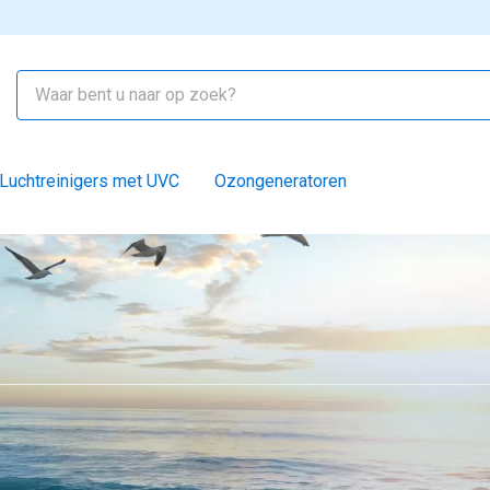
Luchtreinigers met UVC
Ozongeneratoren